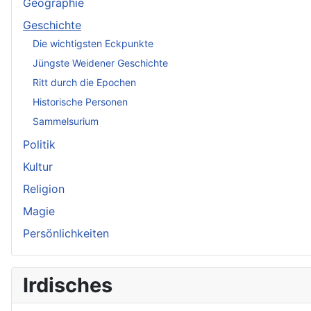
Geographie
Geschichte
Die wichtigsten Eckpunkte
Jüngste Weidener Geschichte
Ritt durch die Epochen
Historische Personen
Sammelsurium
Politik
Kultur
Religion
Magie
Persönlichkeiten
Irdisches