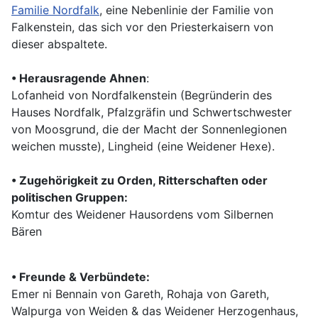
Familie Nordfalk
, eine Nebenlinie der Familie von
Falkenstein, das sich vor den Priesterkaisern von
dieser abspaltete.
•
Herausragende Ahnen
:
Lofanheid von Nordfalkenstein (Begründerin des
Hauses Nordfalk, Pfalzgräfin und Schwertschwester
von Moosgrund, die der Macht der Sonnenlegionen
weichen musste), Lingheid (eine Weidener Hexe).
•
Zugehörigkeit zu Orden, Ritterschaften oder
politischen Gruppen:
Komtur des Weidener Hausordens vom Silbernen
Bären
•
Freunde & Verbündete:
Emer ni Bennain von Gareth, Rohaja von Gareth,
Walpurga von Weiden & das Weidener Herzogenhaus,