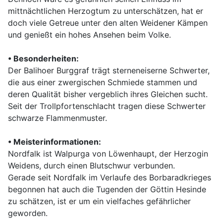
mittnächtlichen Herzogtum zu unterschätzen, hat er
doch viele Getreue unter den alten Weidener Kämpen
und genießt ein hohes Ansehen beim Volke.
•
Besonderheiten:
Der Balihoer Burggraf trägt sterneneiserne Schwerter,
die aus einer zwergischen Schmiede stammen und
deren Qualität bisher vergeblich ihres Gleichen sucht.
Seit der Trollpfortenschlacht tragen diese Schwerter
schwarze Flammenmuster.
•
Meisterinformationen:
Nordfalk ist Walpurga von Löwenhaupt, der Herzogin
Weidens, durch einen Blutschwur verbunden.
Gerade seit Nordfalk im Verlaufe des Borbaradkrieges
begonnen hat auch die Tugenden der Göttin Hesinde
zu schätzen, ist er um ein vielfaches gefährlicher
geworden.