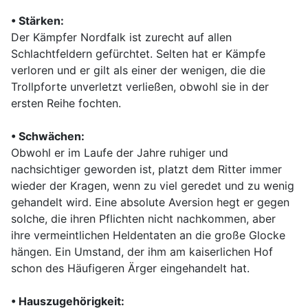
•
Stärken:
Der Kämpfer Nordfalk ist zurecht auf allen
Schlachtfeldern gefürchtet. Selten hat er Kämpfe
verloren und er gilt als einer der wenigen, die die
Trollpforte unverletzt verließen, obwohl sie in der
ersten Reihe fochten.
•
Schwächen:
Obwohl er im Laufe der Jahre ruhiger und
nachsichtiger geworden ist, platzt dem Ritter immer
wieder der Kragen, wenn zu viel geredet und zu wenig
gehandelt wird. Eine absolute Aversion hegt er gegen
solche, die ihren Pflichten nicht nachkommen, aber
ihre vermeintlichen Heldentaten an die große Glocke
hängen. Ein Umstand, der ihm am kaiserlichen Hof
schon des Häufigeren Ärger eingehandelt hat.
•
Hauszugehörigkeit: