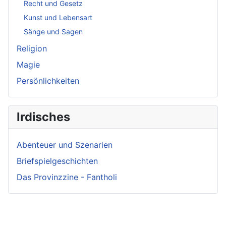
Recht und Gesetz
Kunst und Lebensart
Sänge und Sagen
Religion
Magie
Persönlichkeiten
Irdisches
Abenteuer und Szenarien
Briefspielgeschichten
Das Provinzzine - Fantholi