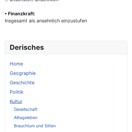
•
Finanzkraft:
Insgesamt als ansehnlich einzustufen
Derisches
Home
Geographie
Geschichte
Politik
Kultur
Gesellschaft
Alltagsleben
Brauchtum und Sitten