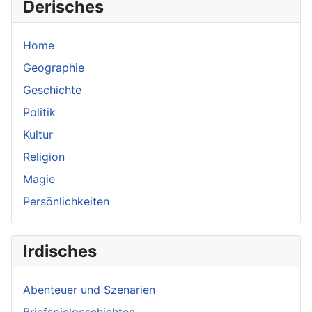
Derisches
Home
Geographie
Geschichte
Politik
Kultur
Religion
Magie
Persönlichkeiten
Irdisches
Abenteuer und Szenarien