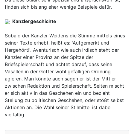
finden sich bislang eher wenige Beispiele dafür.
Kanzlergeschichte
Sobald der Kanzler Weidens die Stimme mittels eines
seiner Texte erhebt, heißt es: 'Aufgemerkt und
Hergehört!'. Aventurisch wie auch irdisch steht der
Kanzler einer Provinz an der Spitze der
Briefspielerschaft und achtet darauf, dass seine
Vasallen in der Götter wohl gefälligen Ordnung
agieren. Man könnte auch sagen er ist der Mittler
zwischen Redaktion und Spielerschaft. Selten mischt
er sich aktiv in das Geschehen ein und bezieht
Stellung zu politischen Geschehen, oder stößt selbst
Aktionen an. Die Wahl seiner Stilmittel ist dabei
vielfältig.