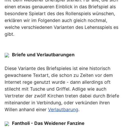
einen etwas genaueren Einblick in das Briefspiel als
besondere Spielart des des Rollenspiels wünschen,
erklären wir im Folgenden auch gleich nochmal,
welche verschiedenen Varianten des Lehensspiels es
gibt.
Briefe und Verlautbarungen
Diese Variante des Briefspieles ist eine historisch
gewachsene Textart, die schon zu Zeiten vor dem
Internet rege genutzt wurde - dann allerdings oft
stilecht mit Tusche und Griffel. Adlige wie auch
Vertreter der zwölf Kirchen treten dabei durch Briefe
miteinander in Verbindung, oder verkünden ihren
Willen anhand einer
Verlautbarung
.
Fantholi - Das Weidener Fanzine