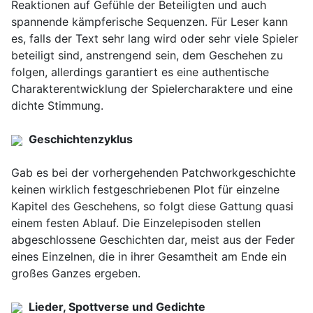
Reaktionen auf Gefühle der Beteiligten und auch
spannende kämpferische Sequenzen. Für Leser kann
es, falls der Text sehr lang wird oder sehr viele Spieler
beteiligt sind, anstrengend sein, dem Geschehen zu
folgen, allerdings garantiert es eine authentische
Charakterentwicklung der Spielercharaktere und eine
dichte Stimmung.
Geschichtenzyklus
Gab es bei der vorhergehenden Patchworkgeschichte
keinen wirklich festgeschriebenen Plot für einzelne
Kapitel des Geschehens, so folgt diese Gattung quasi
einem festen Ablauf. Die Einzelepisoden stellen
abgeschlossene Geschichten dar, meist aus der Feder
eines Einzelnen, die in ihrer Gesamtheit am Ende ein
großes Ganzes ergeben.
Lieder, Spottverse und Gedichte