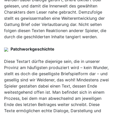
gelesen, und damit die Innenwelt des gewählten
Charakters dem Leser nahe gebracht. Demzufolge
stellt es gewissermaßen eine Weiterentwicklung der
Gattung Brief oder Verlautbarung dar. Nicht selten
folgen diesen Texten Reaktionen anderer Spieler, die
durch die geschilderten Inhalte tangiert werden.
Patchworkgeschichte
Diese Textart dürfte diejenige sein, die in unserer
Provinz am häufigsten produziert wird – kein Wunder,
stellt es doch die geselligste Briefspielform dar – und
gesellig sind wir Weidener, das wohl! Mindestens zwei
Spieler gestalten dabei einen Text, dessen Ende
weitestgehend offen ist. Man befindet sich in einem
Prozess, bei dem man abwechselnd am jeweiligen
Ende des letzten Beitrages weiter schreibt. Diese
Texte ermöglichen echte Dialoge, Darstellung und