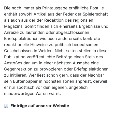
Die noch immer als Printausgabe erhältliche Postille
enthält sowohl Artikel aus der Feder der Spielerschaft
als auch aus der der Redaktion des regionalen
Magazins. Somit finden sich einerseits Ergebnisse und
Anreize zu laufenden oder abgeschlossenen
Briefspielaktionen wie auch andererseits konkrete
redaktionelle Hinweise zu politisch bedeutsamen
Geschehnissen in Weiden. Nicht selten stellen in dieser
Publikation veröffentlichte Beiträge einen Stein des
Anstoßes dar, um in einer nächsten Ausgabe eine
Gegenreaktion zu provozieren oder Briefspielaktionen
zu initiieren. Wer liest schon gern, dass der Nachbar
sein Büttenpapier in höchsten Tönen anpreist, derweil
er nur spöttisch vor den eigenen, angeblich
minderwertigen Waren warnt.
Einträge auf unserer Website