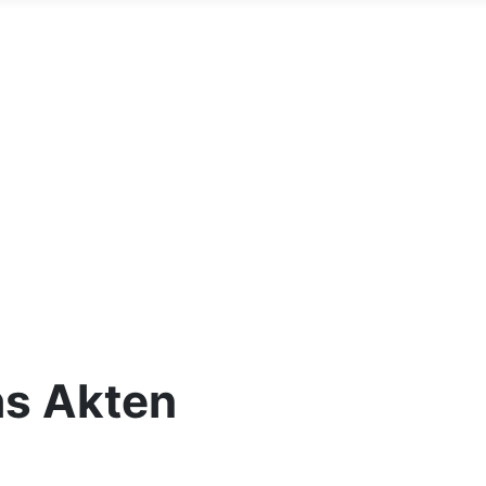
hs Akten