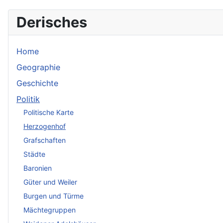
Derisches
Home
Geographie
Geschichte
Politik
Politische Karte
Herzogenhof
Grafschaften
Städte
Baronien
Güter und Weiler
Burgen und Türme
Mächtegruppen