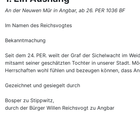
An der Neuwen Mûr in Angbar, ab 26. PER 1036 BF
Im Namen des Reichsvogtes
Bekanntmachung
Seit dem 24. PER. weilt der Graf der Sichelwacht im W
mitsamt seiner geschätzten Tochter in unserer Stadt. Mö
Herrschaften wohl fühlen und bezeugen können, dass Ang
Gezeichnet und gesiegelt durch
Bosper zu Stippwitz,
durch der Bürger Willen Reichsvogt zu Angbar