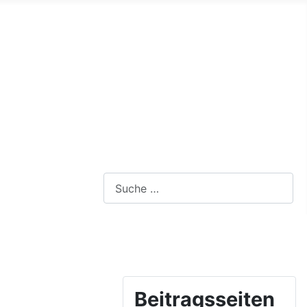
Webseite durchsuchen
Beitragsseiten