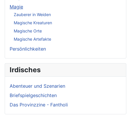
Magie
Zauberer in Weiden
Magische Kreaturen
Magische Orte
Magische Artefakte
Persönlichkeiten
Irdisches
Abenteuer und Szenarien
Briefspielgeschichten
Das Provinzzine - Fantholi