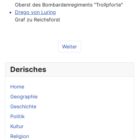
Oberst des Bombardenregiments "Trollpforte"
Drego von Luring
Graf zu Reichsforst
Weiter
Derisches
Home
Geographie
Geschichte
Politik
Kultur
Religion