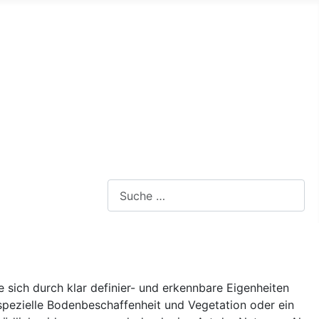
Webseite durchsuchen
sich durch klar definier- und erkennbare Eigenheiten
pezielle Bodenbeschaffenheit und Vegetation oder ein