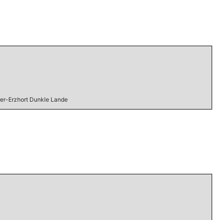
er-Erzhort Dunkle Lande