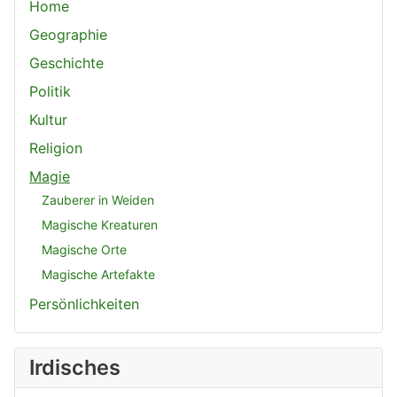
Home
Geographie
Geschichte
Politik
Kultur
Religion
Magie
Zauberer in Weiden
Magische Kreaturen
Magische Orte
Magische Artefakte
Persönlichkeiten
Irdisches