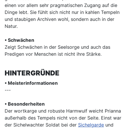
einen vor allem sehr pragmatischen Zugang auf die
Dinge lebt. Sie fühlt sich nicht nur in kahlen Tempeln
und staubigen Archiven wohl, sondern auch in der
Natur.
• Schwächen
Zeigt Schwächen in der Seelsorge und auch das
Predigen vor Menschen ist nicht ihre Stärke.
HINTERGRÜNDE
• Meisterinformationen
---
• Besonderheiten
Der wortkarge und robuste Harmwulf weicht Prianna
außerhalb des Tempels nicht von der Seite. Einst war
der Sichelwachter Soldat bei der
Sichelgarde
und