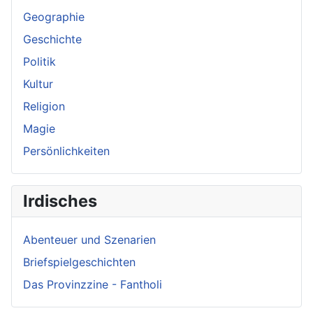
Geographie
Geschichte
Politik
Kultur
Religion
Magie
Persönlichkeiten
Irdisches
Abenteuer und Szenarien
Briefspielgeschichten
Das Provinzzine - Fantholi