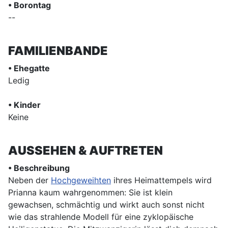
• Borontag
--
FAMILIENBANDE
• Ehegatte
Ledig
• Kinder
Keine
AUSSEHEN & AUFTRETEN
• Beschreibung
Neben der
Hochgeweihten
ihres Heimattempels wird
Prianna kaum wahrgenommen: Sie ist klein
gewachsen, schmächtig und wirkt auch sonst nicht
wie das strahlende Modell für eine zyklopäische