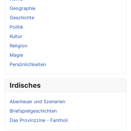
Geographie
Geschichte
Politik
Kultur
Religion
Magie
Persönlichkeiten
Irdisches
Abenteuer und Szenarien
Briefspielgeschichten
Das Provinzzine - Fantholi