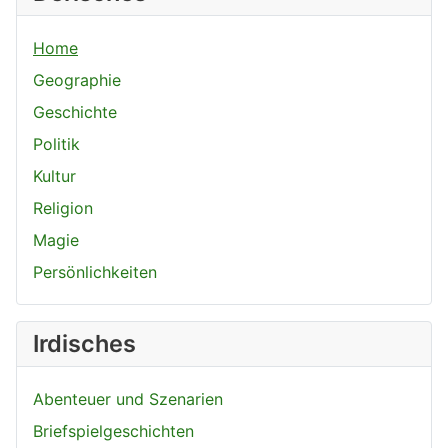
Home
Geographie
Geschichte
Politik
Kultur
Religion
Magie
Persönlichkeiten
Irdisches
Abenteuer und Szenarien
Briefspielgeschichten