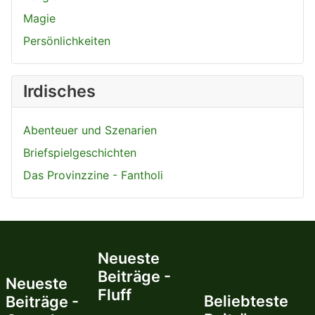
Magie
Persönlichkeiten
Irdisches
Abenteuer und Szenarien
Briefspielgeschichten
Das Provinzzine - Fantholi
Neueste
Beiträge -
Neueste
Fluff
Beliebteste
Beiträge -