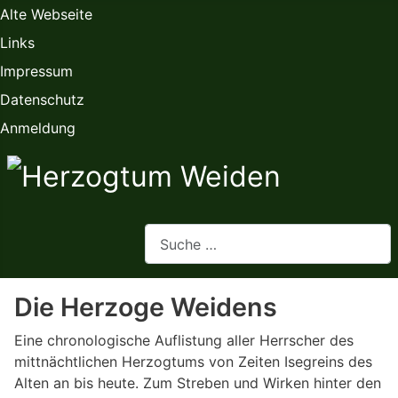
Alte Webseite
Links
Impressum
Datenschutz
Anmeldung
Webseite durchsuchen
Die Herzoge Weidens
Eine chronologische Auflistung aller Herrscher des
mittnächtlichen Herzogtums von Zeiten Isegreins des
Alten an bis heute. Zum Streben und Wirken hinter den