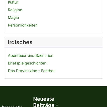
Kultur
Religion
Magie
Persönlichkeiten
Irdisches
Abenteuer und Szenarien
Briefspielgeschichten
Das Provinzzine - Fantholi
Neueste
Beiträge -