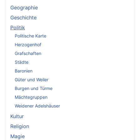
Geographie
Geschichte
Politik
Politische Karte
Herzogenhof
Grafschaften
Städte
Baronien
Güter und Weiler
Burgen und Türme
Mächtegruppen
Weidener Adelshäuser
Kultur
Religion
Magie