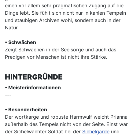
einen vor allem sehr pragmatischen Zugang auf die
Dinge lebt. Sie fühlt sich nicht nur in kahlen Tempeln
und staubigen Archiven wohl, sondern auch in der
Natur.
• Schwächen
Zeigt Schwächen in der Seelsorge und auch das
Predigen vor Menschen ist nicht ihre Stärke.
HINTERGRÜNDE
• Meisterinformationen
---
• Besonderheiten
Der wortkarge und robuste Harmwulf weicht Prianna
außerhalb des Tempels nicht von der Seite. Einst war
der Sichelwachter Soldat bei der
Sichelgarde
und