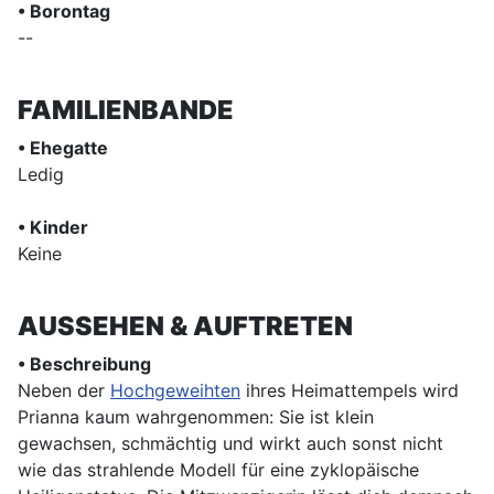
• Borontag
--
FAMILIENBANDE
• Ehegatte
Ledig
• Kinder
Keine
AUSSEHEN & AUFTRETEN
• Beschreibung
Neben der
Hochgeweihten
ihres Heimattempels wird
Prianna kaum wahrgenommen: Sie ist klein
gewachsen, schmächtig und wirkt auch sonst nicht
wie das strahlende Modell für eine zyklopäische