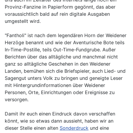
Provinz-Fanzine in Papierform gegönnt, das aber
voraussichtlich bald auf rein digitale Ausgaben
umgestellt wird.
"Fantholi" ist nach dem legendären Horn der Weidener
Herzöge benannt und wie der Aventurische Bote teils
In-Time-Postille, teils Out-Time-Fundgrube. Außer
Berichten über das alltägliche und manchmal nicht
ganz so alltägliche Geschehen in den Weidener
Landen, bemühen sich die Briefspieler, auch Lied- und
Sagengut unters Volk zu bringen und geneigte Leser
mit Hintergrundinformationen über Weidener
Personen, Orte, Einrichtungen oder Ereignisse zu
versorgen.
Damit ihr euch einen Eindruck davon verschaffen
könnt, wie so etwas dann aussieht, haben wir an
dieser Stelle einen alten
Sonderdruck
und eine