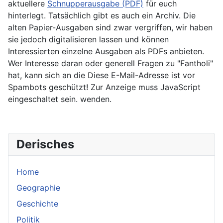
aktuellere
Schnupperausgabe (PDF)
für euch
hinterlegt. Tatsächlich gibt es auch ein Archiv. Die
alten Papier-Ausgaben sind zwar vergriffen, wir haben
sie jedoch digitalisieren lassen und können
Interessierten einzelne Ausgaben als PDFs anbieten.
Wer Interesse daran oder generell Fragen zu "Fantholi"
hat, kann sich an die
Diese E-Mail-Adresse ist vor
Spambots geschützt! Zur Anzeige muss JavaScript
eingeschaltet sein.
wenden.
Derisches
Home
Geographie
Geschichte
Politik