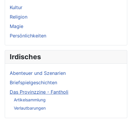
Kultur
Religion
Magie
Persönlichkeiten
Irdisches
Abenteuer und Szenarien
Briefspielgeschichten
Das Provinzzine - Fantholi
Artikelsammlung
Verlautbarungen