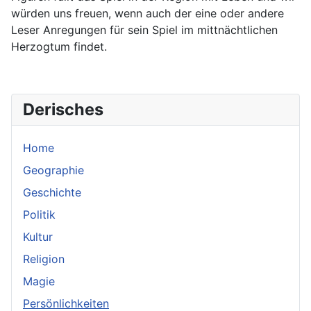
würden uns freuen, wenn auch der eine oder andere
Leser Anregungen für sein Spiel im mittnächtlichen
Herzogtum findet.
Derisches
Home
Geographie
Geschichte
Politik
Kultur
Religion
Magie
Persönlichkeiten