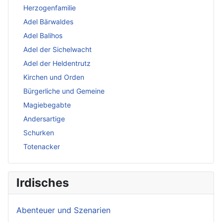
Herzogenfamilie
Adel Bärwaldes
Adel Balihos
Adel der Sichelwacht
Adel der Heldentrutz
Kirchen und Orden
Bürgerliche und Gemeine
Magiebegabte
Andersartige
Schurken
Totenacker
Irdisches
Abenteuer und Szenarien