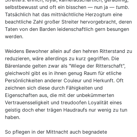
selbstbewusst und oft ein bisschen — nun ja —
tumb
.
Tatsächlich hat das mittnächtliche Herzogtum eine
beachtliche Zahl großer Streiter hervorgebracht, deren
Taten von den Barden leidenschaftlich gern besungen
werden.
Weidens Bewohner allein auf den hehren Ritterstand zu
reduzieren, wäre allerdings zu kurz gegriffen. Die
Bärenlande gelten zwar als "Wiege der Ritterschaft",
gleichwohl gibt es in ihnen genug Raum für etliche
Persönlichkeiten anderer Couleur und Herkunft. Oft
zeichnen sich diese durch Fähigkeiten und
Eigenschaften aus, die mit der unbekümmerten
Vertrauensseligkeit und treudoofen Loyalität eines
geistig doch eher trägen Haudraufs nur wenig zu tun
haben.
So pflegen in der Mittnacht auch begnadete