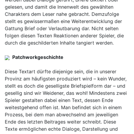
gelesen, und damit die Innenwelt des gewählten
Charakters dem Leser nahe gebracht. Demzufolge
stellt es gewissermaßen eine Weiterentwicklung der
Gattung Brief oder Verlautbarung dar. Nicht selten
folgen diesen Texten Reaktionen anderer Spieler, die
durch die geschilderten Inhalte tangiert werden.
Patchworkgeschichte
Diese Textart dürfte diejenige sein, die in unserer
Provinz am häufigsten produziert wird – kein Wunder,
stellt es doch die geselligste Briefspielform dar – und
gesellig sind wir Weidener, das wohl! Mindestens zwei
Spieler gestalten dabei einen Text, dessen Ende
weitestgehend offen ist. Man befindet sich in einem
Prozess, bei dem man abwechselnd am jeweiligen
Ende des letzten Beitrages weiter schreibt. Diese
Texte ermöglichen echte Dialoge, Darstellung und