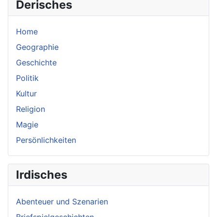
Derisches
Home
Geographie
Geschichte
Politik
Kultur
Religion
Magie
Persönlichkeiten
Irdisches
Abenteuer und Szenarien