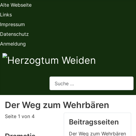
Alte Webseite
Links
Impressum
Datenschutz
Anmeldung
Webseite durchsuchen
Der Weg zum Wehrbären
Seite 1 von 4
Beitragsseiten
Der Weg zum Wehrbären