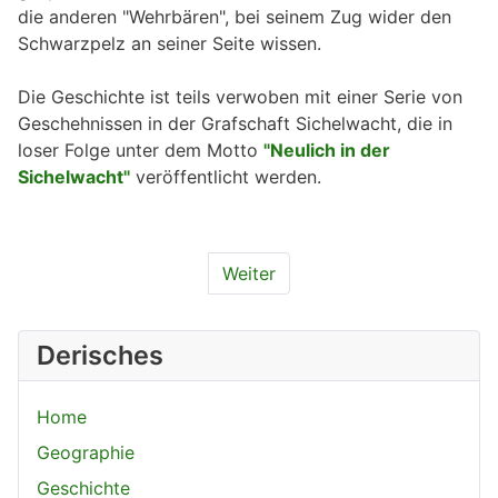
die anderen "Wehrbären", bei seinem Zug wider den
Schwarzpelz an seiner Seite wissen.
Die Geschichte ist teils verwoben mit einer Serie von
Geschehnissen in der Grafschaft Sichelwacht, die in
loser Folge unter dem Motto
"Neulich in der
Sichelwacht"
veröffentlicht werden.
Weiter
Derisches
Home
Geographie
Geschichte