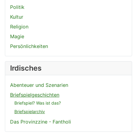
Politik
Kultur
Religion
Magie
Persönlichkeiten
Irdisches
Abenteuer und Szenarien
Briefspielgeschichten
Briefspiel? Was ist das?
Briefspielarchiv
Das Provinzzine - Fantholi